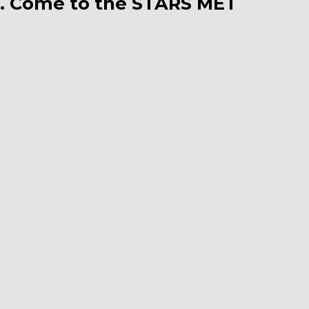
t. Come to the STARS MET