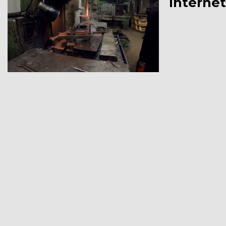
Interne