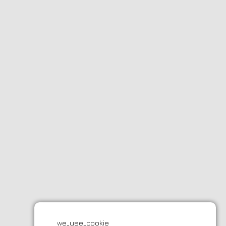
we_use_cookie