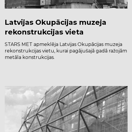
Latvijas Okupācijas muzeja
rekonstrukcijas vieta
STARS MET apmeklēja Latvijas Okupācijas muzeja
rekonstrukcijas vietu, kurai pagājušajā gadā ražojām
metāla konstrukcijas.