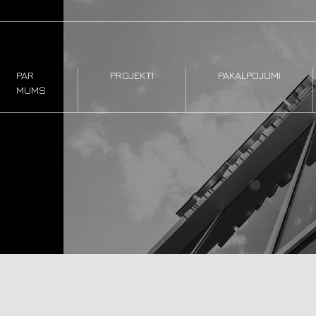
PAR
PROJEKTI
PAKALPOJUMI
MUMS