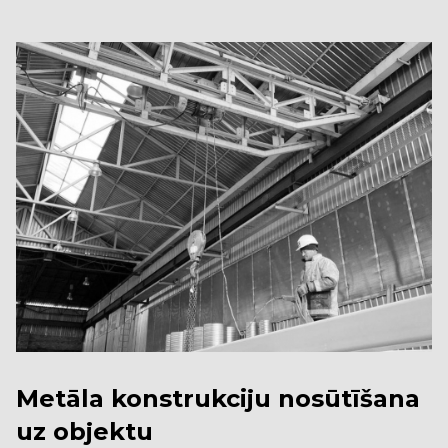
Metāla konstrukciju nosūtīšana
uz objektu