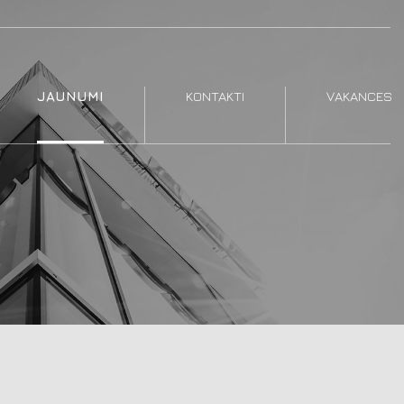
JAUNUMI
KONTAKTI
VAKANCES