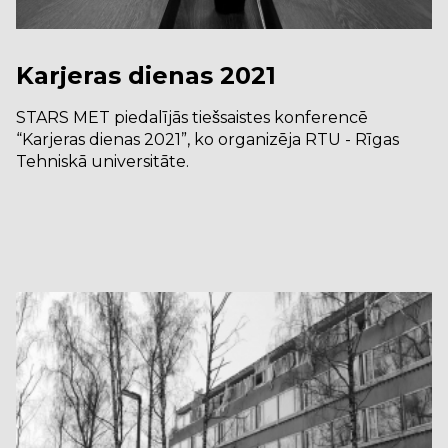
Karjeras dienas 2021
STARS MET piedalījās tiešsaistes konferencē
“Karjeras dienas 2021”, ko organizēja RTU - Rīgas
Tehniskā universitāte.