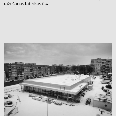
ražošanas fabrikas ēka.